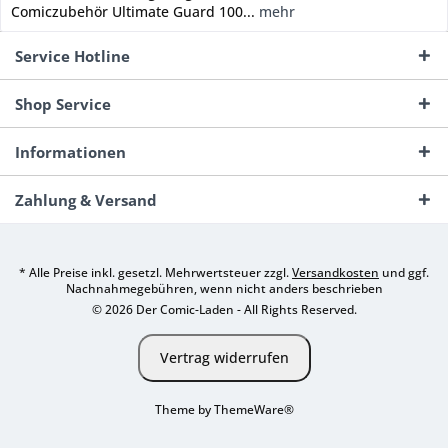
Comiczubehör Ultimate Guard 100...
mehr
Service Hotline
Shop Service
Informationen
Zahlung & Versand
* Alle Preise inkl. gesetzl. Mehrwertsteuer zzgl.
Versandkosten
und ggf.
Nachnahmegebühren, wenn nicht anders beschrieben
© 2026 Der Comic-Laden - All Rights Reserved.
Vertrag widerrufen
Theme by
ThemeWare®