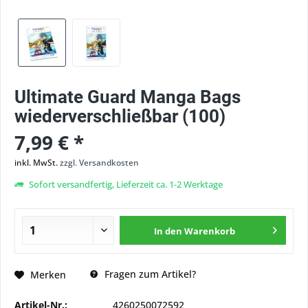
Ultimate Guard Manga Bags
wiederverschließbar (100)
7,99 € *
inkl. MwSt.
zzgl. Versandkosten
Sofort versandfertig, Lieferzeit ca. 1-2 Werktage
In den
Warenkorb
Fragen zum Artikel?
Merken
Artikel-Nr.:
4260250072592