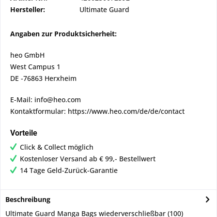
Hersteller:
Ultimate Guard
Angaben zur Produktsicherheit:
heo GmbH
West Campus 1
DE -76863 Herxheim
E-Mail: info@heo.com
Kontaktformular: https://www.heo.com/de/de/contact
Vorteile
Click & Collect möglich
Kostenloser Versand ab € 99,- Bestellwert
14 Tage Geld-Zurück-Garantie
Beschreibung
Ultimate Guard Manga Bags wiederverschließbar (100)