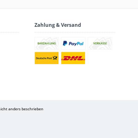
Zahlung & Versand
cht anders beschrieben