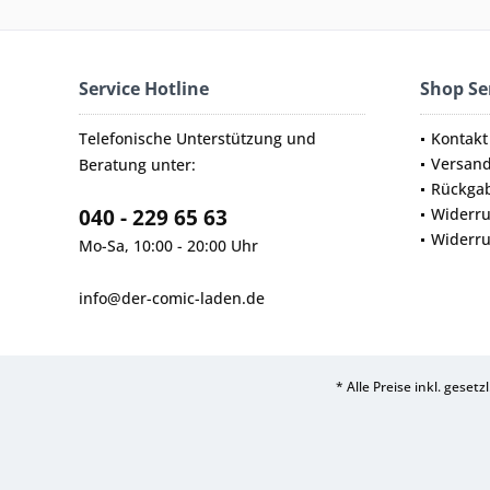
Service Hotline
Shop Se
Telefonische Unterstützung und
Kontakt
Versan
Beratung unter:
Rückga
040 - 229 65 63
Widerru
Widerru
Mo-Sa, 10:00 - 20:00 Uhr
info@der-comic-laden.de
* Alle Preise inkl. geset