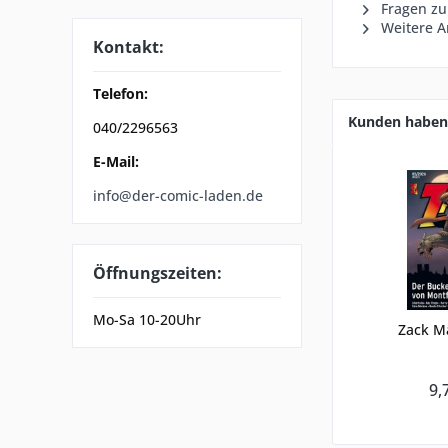
Fragen zu
Weitere A
Kontakt:
Telefon:
Kunden haben 
040/2296563
E-Mail:
info@der-comic-laden.de
Öffnungszeiten:
Mo-Sa 10-20Uhr
Zack M
9,