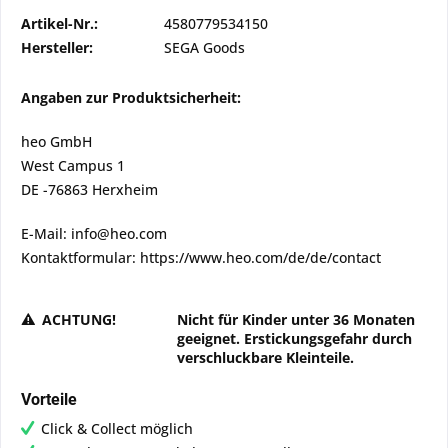
Artikel-Nr.:
4580779534150
Hersteller:
SEGA Goods
Angaben zur Produktsicherheit:
heo GmbH
West Campus 1
DE -76863 Herxheim
E-Mail: info@heo.com
Kontaktformular: https://www.heo.com/de/de/contact
ACHTUNG!
Nicht für Kinder unter 36 Monaten
geeignet. Erstickungsgefahr durch
verschluckbare Kleinteile.
Vorteile
Click & Collect möglich