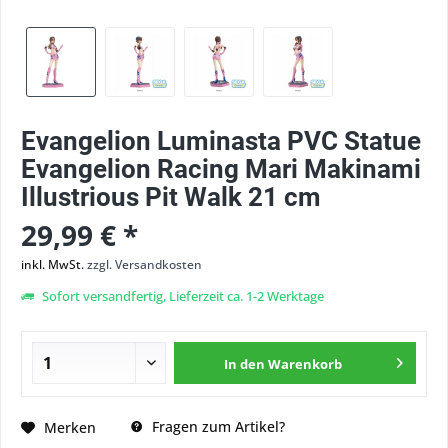
Evangelion Luminasta PVC Statue
Evangelion Racing Mari Makinami
Illustrious Pit Walk 21 cm
29,99 € *
inkl. MwSt.
zzgl. Versandkosten
Sofort versandfertig, Lieferzeit ca. 1-2 Werktage
In den
Warenkorb
Fragen zum Artikel?
Merken