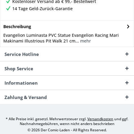
Kostenloser Versand ab € 99,- Bestellwert
14 Tage Geld-Zurück-Garantie
Beschreibung
Evangelion Luminasta PVC Statue Evangelion Racing Mari
Makinami Illustrious Pit Walk 21 cm...
mehr
Service Hotline
Shop Service
Informationen
Zahlung & Versand
* Alle Preise inkl. gesetzl. Mehrwertsteuer zzgl.
Versandkosten
und ggf.
Nachnahmegebühren, wenn nicht anders beschrieben
© 2026 Der Comic-Laden - All Rights Reserved.