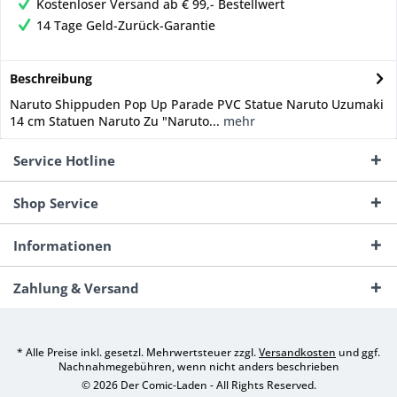
Kostenloser Versand ab € 99,- Bestellwert
14 Tage Geld-Zurück-Garantie
Beschreibung
Naruto Shippuden Pop Up Parade PVC Statue Naruto Uzumaki
14 cm Statuen Naruto Zu "Naruto...
mehr
Service Hotline
Shop Service
Informationen
Zahlung & Versand
* Alle Preise inkl. gesetzl. Mehrwertsteuer zzgl.
Versandkosten
und ggf.
Nachnahmegebühren, wenn nicht anders beschrieben
© 2026 Der Comic-Laden - All Rights Reserved.