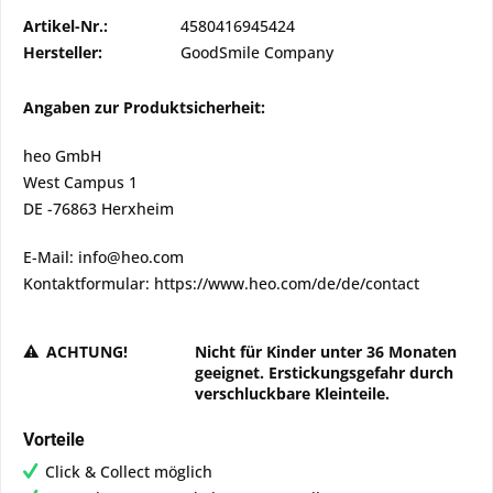
Artikel-Nr.:
4580416945424
Hersteller:
GoodSmile Company
Angaben zur Produktsicherheit:
heo GmbH
West Campus 1
DE -76863 Herxheim
E-Mail: info@heo.com
Kontaktformular: https://www.heo.com/de/de/contact
ACHTUNG!
Nicht für Kinder unter 36 Monaten
geeignet. Erstickungsgefahr durch
verschluckbare Kleinteile.
Vorteile
Click & Collect möglich