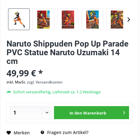
Naruto Shippuden Pop Up Parade
PVC Statue Naruto Uzumaki 14
cm
49,99 € *
inkl. MwSt.
zzgl. Versandkosten
Sofort versandfertig, Lieferzeit ca. 1-2 Werktage
In den
Warenkorb
Fragen zum Artikel?
Merken