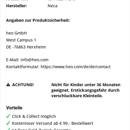
Hersteller:
Neca
Angaben zur Produktsicherheit:
heo GmbH
West Campus 1
DE -76863 Herxheim
E-Mail: info@heo.com
Kontaktformular: https://www.heo.com/de/de/contact
ACHTUNG!
Nicht für Kinder unter 36 Monaten
geeignet. Erstickungsgefahr durch
verschluckbare Kleinteile.
Vorteile
Click & Collect möglich
Kostenloser Versand ab € 99,- Bestellwert