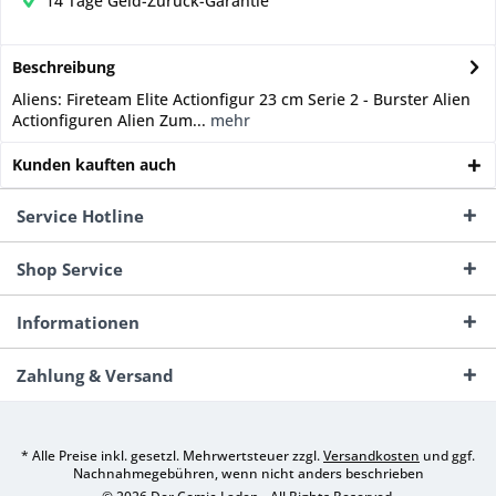
14 Tage Geld-Zurück-Garantie
Beschreibung
Aliens: Fireteam Elite Actionfigur 23 cm Serie 2 - Burster Alien
Actionfiguren Alien Zum...
mehr
Kunden kauften auch
Service Hotline
Shop Service
Informationen
Zahlung & Versand
* Alle Preise inkl. gesetzl. Mehrwertsteuer zzgl.
Versandkosten
und ggf.
Nachnahmegebühren, wenn nicht anders beschrieben