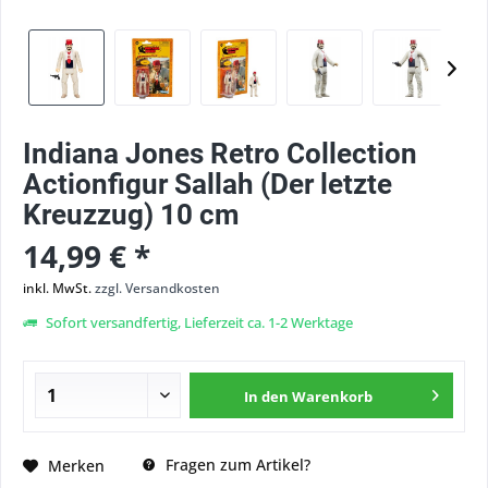
Indiana Jones Retro Collection
Actionfigur Sallah (Der letzte
Kreuzzug) 10 cm
14,99 € *
inkl. MwSt.
zzgl. Versandkosten
Sofort versandfertig, Lieferzeit ca. 1-2 Werktage
In den
Warenkorb
Fragen zum Artikel?
Merken