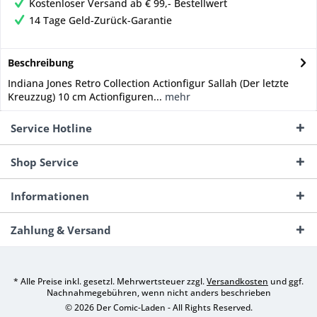
Kostenloser Versand ab € 99,- Bestellwert
14 Tage Geld-Zurück-Garantie
Beschreibung
Indiana Jones Retro Collection Actionfigur Sallah (Der letzte
Kreuzzug) 10 cm Actionfiguren...
mehr
Service Hotline
Shop Service
Informationen
Zahlung & Versand
* Alle Preise inkl. gesetzl. Mehrwertsteuer zzgl.
Versandkosten
und ggf.
Nachnahmegebühren, wenn nicht anders beschrieben
© 2026 Der Comic-Laden - All Rights Reserved.