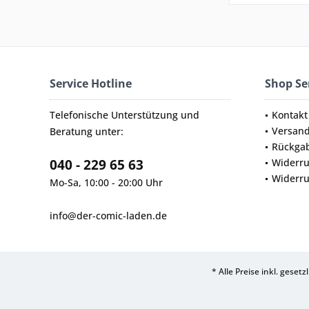
Service Hotline
Shop Se
Telefonische Unterstützung und
Kontakt
Versan
Beratung unter:
Rückga
040 - 229 65 63
Widerru
Widerru
Mo-Sa, 10:00 - 20:00 Uhr
info@der-comic-laden.de
* Alle Preise inkl. geset