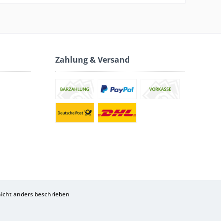
Zahlung & Versand
cht anders beschrieben