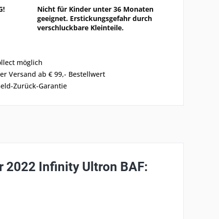
G!
Nicht für Kinder unter 36 Monaten
geeignet. Erstickungsgefahr durch
verschluckbare Kleinteile.
ollect möglich
er Versand ab € 99,- Bestellwert
eld-Zurück-Garantie
 2022 Infinity Ultron BAF: