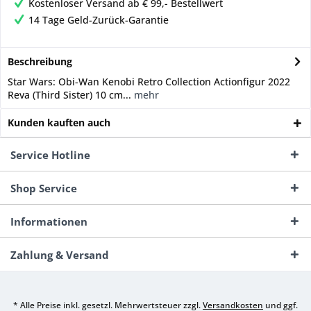
Kostenloser Versand ab € 99,- Bestellwert
14 Tage Geld-Zurück-Garantie
Beschreibung
Star Wars: Obi-Wan Kenobi Retro Collection Actionfigur 2022
Reva (Third Sister) 10 cm...
mehr
Kunden kauften auch
Service Hotline
Shop Service
Informationen
Zahlung & Versand
* Alle Preise inkl. gesetzl. Mehrwertsteuer zzgl.
Versandkosten
und ggf.