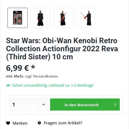
Star Wars: Obi-Wan Kenobi Retro
Collection Actionfigur 2022 Reva
(Third Sister) 10 cm
6,99 € *
inkl. MwSt.
zzgl. Versandkosten
Sofort versandfertig, Lieferzeit ca. 1-2 Werktage
In den
Warenkorb
Fragen zum Artikel?
Merken