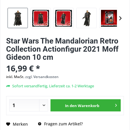
Star Wars The Mandalorian Retro
Collection Actionfigur 2021 Moff
Gideon 10 cm
16,99 € *
inkl. MwSt.
zzgl. Versandkosten
Sofort versandfertig, Lieferzeit ca. 1-2 Werktage
In den
Warenkorb
Fragen zum Artikel?
Merken