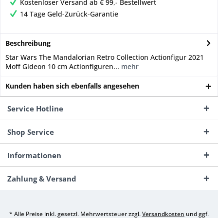
Kostenloser Versand ab € 99,- Bestellwert
14 Tage Geld-Zurück-Garantie
Beschreibung
Star Wars The Mandalorian Retro Collection Actionfigur 2021
Moff Gideon 10 cm Actionfiguren...
mehr
Kunden haben sich ebenfalls angesehen
Service Hotline
Shop Service
Informationen
Zahlung & Versand
* Alle Preise inkl. gesetzl. Mehrwertsteuer zzgl.
Versandkosten
und ggf.