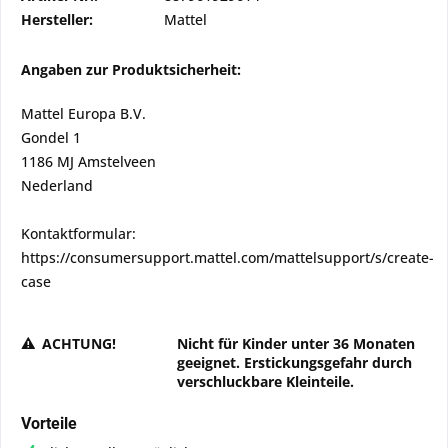
Hersteller:
Mattel
Angaben zur Produktsicherheit:
Mattel Europa B.V.
Gondel 1
1186 MJ Amstelveen
Nederland
Kontaktformular:
https://consumersupport.mattel.com/mattelsupport/s/create-
case
ACHTUNG!
Nicht für Kinder unter 36 Monaten
geeignet. Erstickungsgefahr durch
verschluckbare Kleinteile.
Vorteile