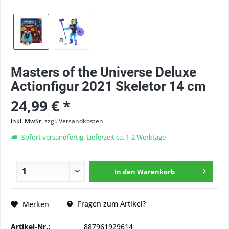
Masters of the Universe Deluxe
Actionfigur 2021 Skeletor 14 cm
24,99 € *
inkl. MwSt.
zzgl. Versandkosten
Sofort versandfertig, Lieferzeit ca. 1-2 Werktage
In den
Warenkorb
Fragen zum Artikel?
Merken
Artikel-Nr.:
887961929614