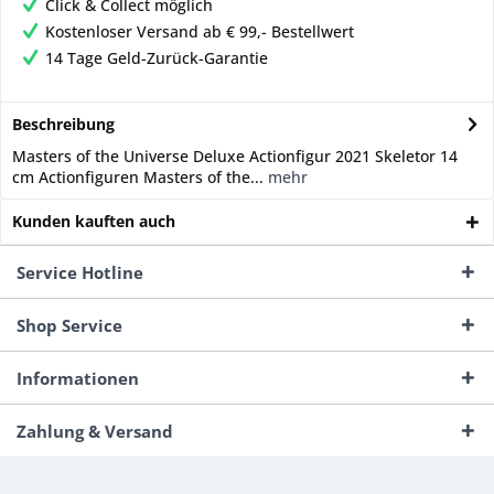
Click & Collect möglich
Kostenloser Versand ab € 99,- Bestellwert
14 Tage Geld-Zurück-Garantie
Beschreibung
Masters of the Universe Deluxe Actionfigur 2021 Skeletor 14
cm Actionfiguren Masters of the...
mehr
Kunden kauften auch
Service Hotline
Shop Service
Informationen
Zahlung & Versand