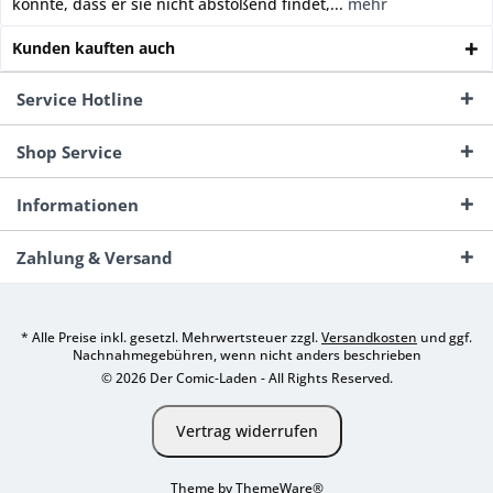
konnte, dass er sie nicht abstoßend findet,...
mehr
Kunden kauften auch
Service Hotline
Shop Service
Informationen
Zahlung & Versand
* Alle Preise inkl. gesetzl. Mehrwertsteuer zzgl.
Versandkosten
und ggf.
Nachnahmegebühren, wenn nicht anders beschrieben
© 2026 Der Comic-Laden - All Rights Reserved.
Vertrag widerrufen
Theme by
ThemeWare®