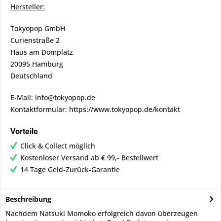
Hersteller:
Tokyopop GmbH
Curienstraße 2
Haus am Domplatz
20095 Hamburg
Deutschland
E-Mail: info@tokyopop.de
Kontaktformular: https://www.tokyopop.de/kontakt
Vorteile
Click & Collect möglich
Kostenloser Versand ab € 99,- Bestellwert
14 Tage Geld-Zurück-Garantie
Beschreibung
Nachdem Natsuki Momoko erfolgreich davon überzeugen