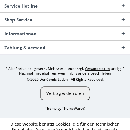
Service Hotline
Shop Service
Informationen
Zahlung & Versand
* Alle Preise inkl. gesetzl. Mehrwertsteuer zzgl.
Versandkosten
und ggf.
Nachnahmegebühren, wenn nicht anders beschrieben
© 2026 Der Comic-Laden - All Rights Reserved.
Vertrag widerrufen
Theme by
ThemeWare®
Diese Website benutzt Cookies, die für den technischen
Betrieb der Website erforderlich sind und stets gesetzt