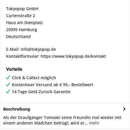
Tokyopop GmbH
Curienstraße 2
Haus am Domplatz
20095 Hamburg
Deutschland
E-Mail: info@tokyopop.de
Kontaktformular: https://www.tokyopop.de/kontakt
Vorteile
Click & Collect möglich
Kostenloser Versand ab € 99,- Bestellwert
14 Tage Geld-Zurück-Garantie
Beschreibung
Als der Draufgänger Tomoaki seine Freundin mal wieder mit
einem anderen Mädchen betrügt, wird er...
mehr