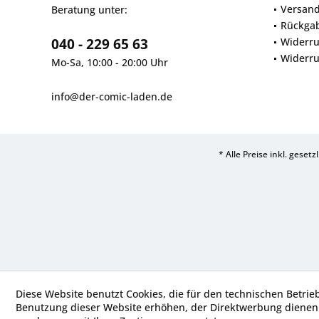
Versan
Beratung unter:
Rückga
040 - 229 65 63
Widerru
Widerru
Mo-Sa, 10:00 - 20:00 Uhr
info@der-comic-laden.de
* Alle Preise inkl. geset
Diese Website benutzt Cookies, die für den technischen Betrie
Benutzung dieser Website erhöhen, der Direktwerbung dienen 