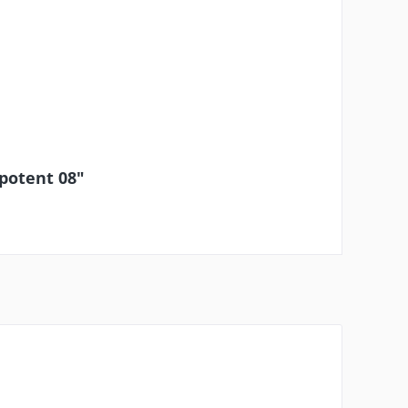
potent 08"