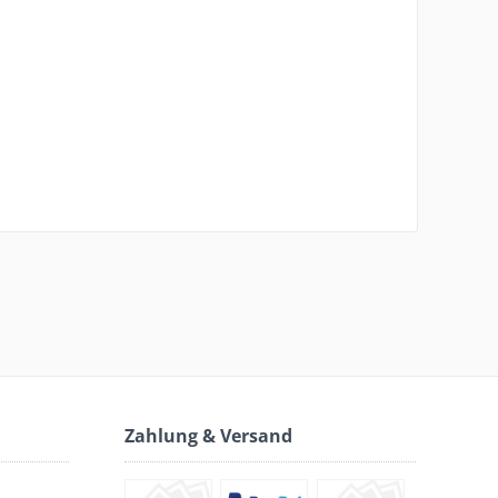
Zahlung & Versand