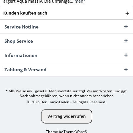
ärgert Aqua massiv. Die unfähige...
mehr
Kunden kauften auch
Service Hotline
Shop Service
Informationen
Zahlung & Versand
* Alle Preise inkl. gesetzl. Mehrwertsteuer zzgl.
Versandkosten
und ggf.
Nachnahmegebühren, wenn nicht anders beschrieben
© 2026 Der Comic-Laden - All Rights Reserved.
Vertrag widerrufen
Theme by
ThemeWare®