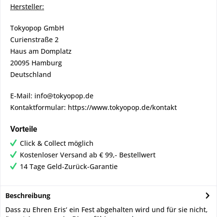
Hersteller:
Tokyopop GmbH
Curienstraße 2
Haus am Domplatz
20095 Hamburg
Deutschland
E-Mail: info@tokyopop.de
Kontaktformular: https://www.tokyopop.de/kontakt
Vorteile
Click & Collect möglich
Kostenloser Versand ab € 99,- Bestellwert
14 Tage Geld-Zurück-Garantie
Beschreibung
Dass zu Ehren Eris‘ ein Fest abgehalten wird und für sie nicht,