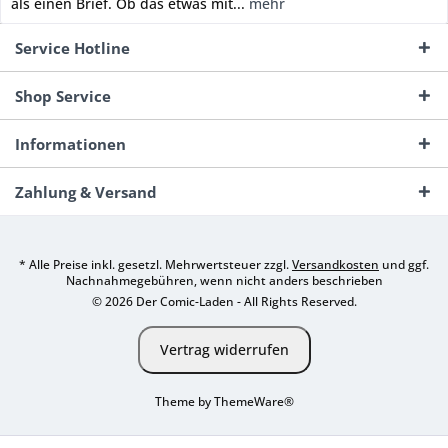
als einen Brief. Ob das etwas mit...
mehr
Service Hotline
Shop Service
Informationen
Zahlung & Versand
* Alle Preise inkl. gesetzl. Mehrwertsteuer zzgl.
Versandkosten
und ggf.
Nachnahmegebühren, wenn nicht anders beschrieben
© 2026 Der Comic-Laden - All Rights Reserved.
Vertrag widerrufen
Theme by
ThemeWare®