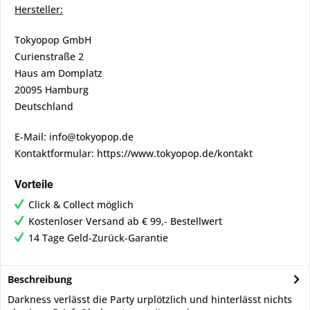
Hersteller:
Tokyopop GmbH
Curienstraße 2
Haus am Domplatz
20095 Hamburg
Deutschland
E-Mail: info@tokyopop.de
Kontaktformular: https://www.tokyopop.de/kontakt
Vorteile
Click & Collect möglich
Kostenloser Versand ab € 99,- Bestellwert
14 Tage Geld-Zurück-Garantie
Beschreibung
Darkness verlässt die Party urplötzlich und hinterlässt nichts