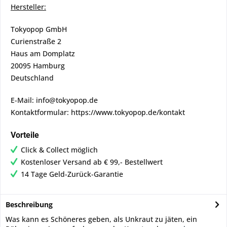
Hersteller:
Tokyopop GmbH
Curienstraße 2
Haus am Domplatz
20095 Hamburg
Deutschland
E-Mail: info@tokyopop.de
Kontaktformular: https://www.tokyopop.de/kontakt
Vorteile
Click & Collect möglich
Kostenloser Versand ab € 99,- Bestellwert
14 Tage Geld-Zurück-Garantie
Beschreibung
Was kann es Schöneres geben, als Unkraut zu jäten, ein