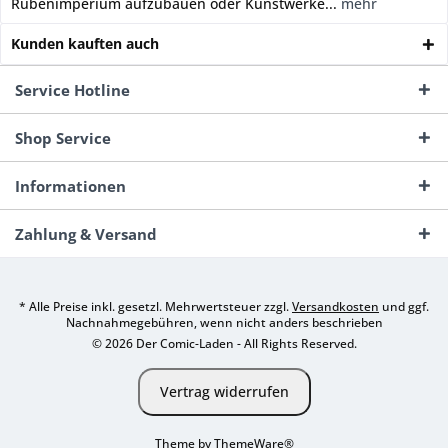
Rübenimperium aufzubauen oder Kunstwerke...
mehr
Kunden kauften auch
Service Hotline
Shop Service
Informationen
Zahlung & Versand
* Alle Preise inkl. gesetzl. Mehrwertsteuer zzgl.
Versandkosten
und ggf.
Nachnahmegebühren, wenn nicht anders beschrieben
© 2026 Der Comic-Laden - All Rights Reserved.
Vertrag widerrufen
Theme by
ThemeWare®