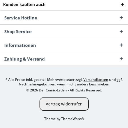
Kunden kauften auch
Service Hotline
Shop Service
Informationen
Zahlung & Versand
* Alle Preise inkl. gesetzl. Mehrwertsteuer zzgl.
Versandkosten
und ggf.
Nachnahmegebühren, wenn nicht anders beschrieben
© 2026 Der Comic-Laden - All Rights Reserved.
Vertrag widerrufen
Theme by
ThemeWare®