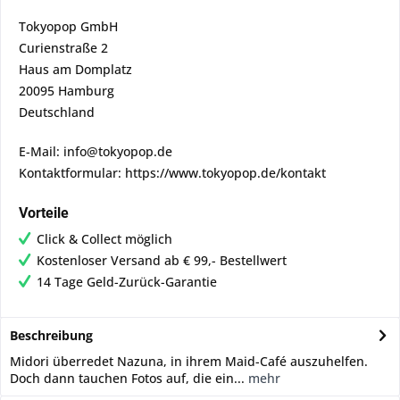
Tokyopop GmbH
Curienstraße 2
Haus am Domplatz
20095 Hamburg
Deutschland
E-Mail: info@tokyopop.de
Kontaktformular: https://www.tokyopop.de/kontakt
Vorteile
Click & Collect möglich
Kostenloser Versand ab € 99,- Bestellwert
14 Tage Geld-Zurück-Garantie
Beschreibung
Midori überredet Nazuna, in ihrem Maid-Café auszuhelfen.
Doch dann tauchen Fotos auf, die ein...
mehr