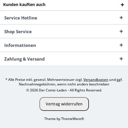
Kunden kauften auch
Service Hotline
Shop Service
Informationen
Zahlung & Versand
* Alle Preise inkl. gesetzl. Mehrwertsteuer zzgl.
Versandkosten
und ggf.
Nachnahmegebühren, wenn nicht anders beschrieben
© 2026 Der Comic-Laden - All Rights Reserved.
Vertrag widerrufen
Theme by
ThemeWare®