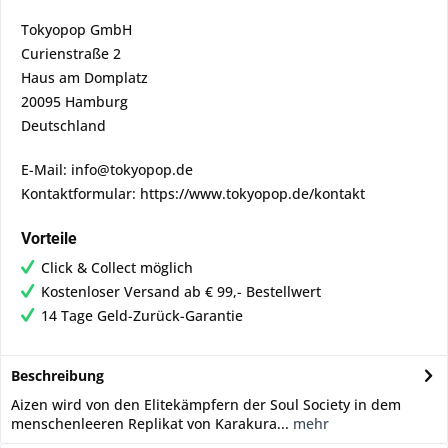
Tokyopop GmbH
Curienstraße 2
Haus am Domplatz
20095 Hamburg
Deutschland
E-Mail: info@tokyopop.de
Kontaktformular: https://www.tokyopop.de/kontakt
Vorteile
Click & Collect möglich
Kostenloser Versand ab € 99,- Bestellwert
14 Tage Geld-Zurück-Garantie
Beschreibung
Aizen wird von den Elitekämpfern der Soul Society in dem
menschenleeren Replikat von Karakura...
mehr