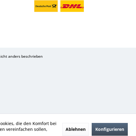
cht anders beschrieben
Cookies, die den Komfort bei
Ablehnen
Konfigurieren
n vereinfachen sollen,