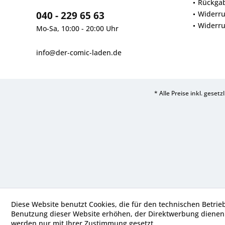
Rückga
040 - 229 65 63
Widerru
Widerru
Mo-Sa, 10:00 - 20:00 Uhr
info@der-comic-laden.de
* Alle Preise inkl. geset
Diese Website benutzt Cookies, die für den technischen Betrie
Benutzung dieser Website erhöhen, der Direktwerbung dienen 
werden nur mit Ihrer Zustimmung gesetzt.