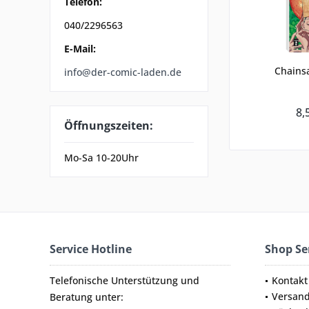
Telefon:
040/2296563
E-Mail:
Chains
info@der-comic-laden.de
8,
Öffnungszeiten:
Mo-Sa 10-20Uhr
Service Hotline
Shop Se
Telefonische Unterstützung und
Kontakt
Versan
Beratung unter: