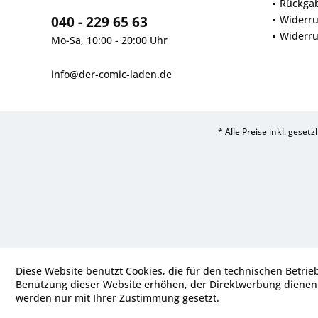
Rückga
040 - 229 65 63
Widerru
Widerru
Mo-Sa, 10:00 - 20:00 Uhr
info@der-comic-laden.de
* Alle Preise inkl. geset
Diese Website benutzt Cookies, die für den technischen Betrie
Benutzung dieser Website erhöhen, der Direktwerbung dienen 
werden nur mit Ihrer Zustimmung gesetzt.