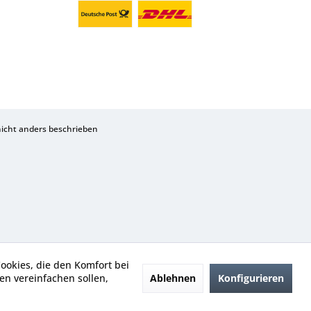
cht anders beschrieben
Cookies, die den Komfort bei
Ablehnen
Konfigurieren
n vereinfachen sollen,