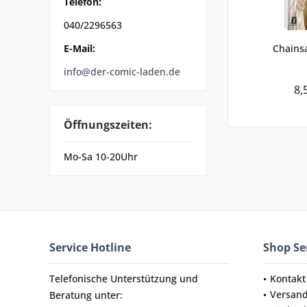
Telefon:
040/2296563
E-Mail:
Chains
info@der-comic-laden.de
8,
Öffnungszeiten:
Mo-Sa 10-20Uhr
Service Hotline
Shop Se
Telefonische Unterstützung und
Kontakt
Versan
Beratung unter: