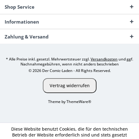
Shop Service
Informationen
Zahlung & Versand
* Alle Preise inkl. gesetzl. Mehrwertsteuer zzgl.
Versandkosten
und ggf.
Nachnahmegebühren, wenn nicht anders beschrieben
© 2026 Der Comic-Laden - All Rights Reserved.
Vertrag widerrufen
Theme by
ThemeWare®
Diese Website benutzt Cookies, die für den technischen
Betrieb der Website erforderlich sind und stets gesetzt