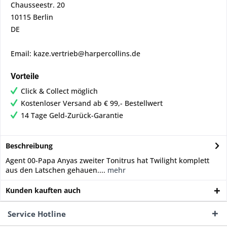
Chausseestr. 20
10115 Berlin
DE
Email: kaze.vertrieb@harpercollins.de
Vorteile
Click & Collect möglich
Kostenloser Versand ab € 99,- Bestellwert
14 Tage Geld-Zurück-Garantie
Beschreibung
Agent 00-Papa Anyas zweiter Tonitrus hat Twilight komplett
aus den Latschen gehauen....
mehr
Kunden kauften auch
Service Hotline