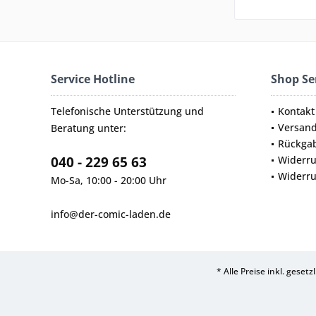
Service Hotline
Shop Se
Telefonische Unterstützung und
Kontakt
Versan
Beratung unter:
Rückga
040 - 229 65 63
Widerru
Widerru
Mo-Sa, 10:00 - 20:00 Uhr
info@der-comic-laden.de
* Alle Preise inkl. geset