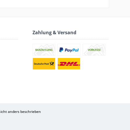
Zahlung & Versand
cht anders beschrieben