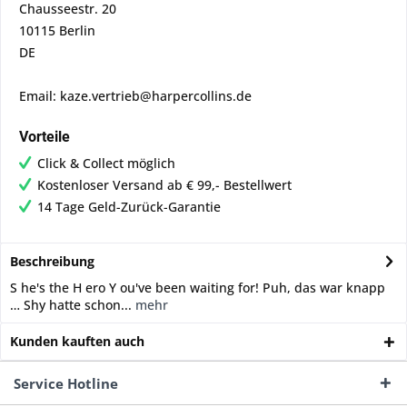
Chausseestr. 20
10115 Berlin
DE
Email: kaze.vertrieb@harpercollins.de
Vorteile
Click & Collect möglich
Kostenloser Versand ab € 99,- Bestellwert
14 Tage Geld-Zurück-Garantie
Beschreibung
S he's the H ero Y ou've been waiting for! Puh, das war knapp
… Shy hatte schon...
mehr
Kunden kauften auch
Service Hotline