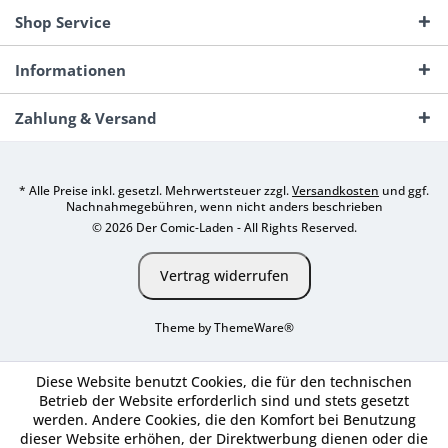
Shop Service
Informationen
Zahlung & Versand
* Alle Preise inkl. gesetzl. Mehrwertsteuer zzgl.
Versandkosten
und ggf.
Nachnahmegebühren, wenn nicht anders beschrieben
© 2026 Der Comic-Laden - All Rights Reserved.
Vertrag widerrufen
Theme by
ThemeWare®
Diese Website benutzt Cookies, die für den technischen
Betrieb der Website erforderlich sind und stets gesetzt
werden. Andere Cookies, die den Komfort bei Benutzung
dieser Website erhöhen, der Direktwerbung dienen oder die