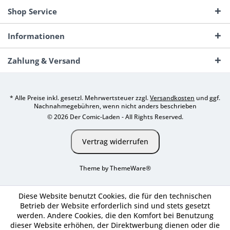
Shop Service
Informationen
Zahlung & Versand
* Alle Preise inkl. gesetzl. Mehrwertsteuer zzgl.
Versandkosten
und ggf.
Nachnahmegebühren, wenn nicht anders beschrieben
© 2026 Der Comic-Laden - All Rights Reserved.
Vertrag widerrufen
Theme by
ThemeWare®
Diese Website benutzt Cookies, die für den technischen
Betrieb der Website erforderlich sind und stets gesetzt
werden. Andere Cookies, die den Komfort bei Benutzung
dieser Website erhöhen, der Direktwerbung dienen oder die