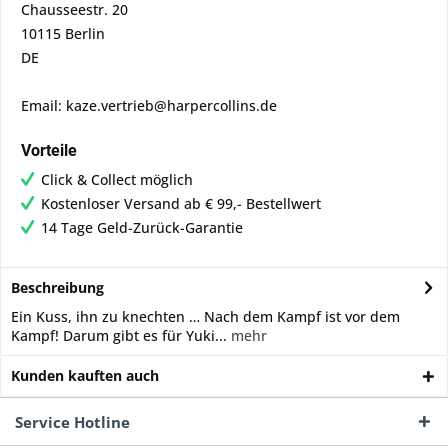
Chausseestr. 20
10115 Berlin
DE
Email: kaze.vertrieb@harpercollins.de
Vorteile
Click & Collect möglich
Kostenloser Versand ab € 99,- Bestellwert
14 Tage Geld-Zurück-Garantie
Beschreibung
Ein Kuss, ihn zu knechten … Nach dem Kampf ist vor dem
Kampf! Darum gibt es für Yuki...
mehr
Kunden kauften auch
Service Hotline