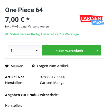
One Piece 64
7,00 € *
inkl. MwSt.
zzgl. Versandkosten
Sofort versandfertig, Lieferzeit ca. 1-2 Werktage
In den
Warenkorb
Fragen zum Artikel?
Merken
Artikel-Nr.:
9783551759900
Hersteller:
Carlsen Manga
Angaben zur Produktsicherheit:
Hersteller: