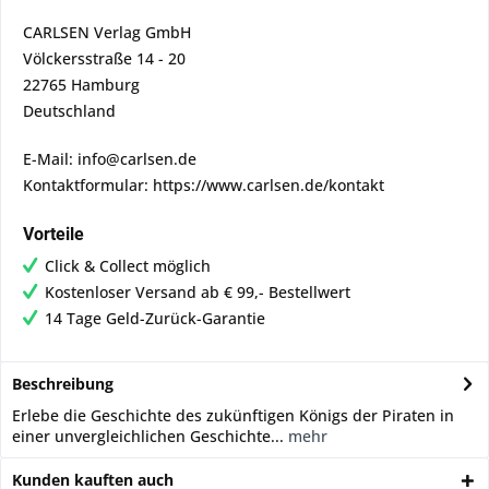
CARLSEN Verlag GmbH
Völckersstraße 14 - 20
22765 Hamburg
Deutschland
E-Mail: info@carlsen.de
Kontaktformular: https://www.carlsen.de/kontakt
Vorteile
Click & Collect möglich
Kostenloser Versand ab € 99,- Bestellwert
14 Tage Geld-Zurück-Garantie
Beschreibung
Erlebe die Geschichte des zukünftigen Königs der Piraten in
einer unvergleichlichen Geschichte...
mehr
Kunden kauften auch