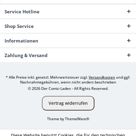
Service Hotline
Shop Service
Informationen
Zahlung & Versand
* Alle Preise inkl. gesetzl. Mehrwertsteuer zzgl.
Versandkosten
und ggf.
Nachnahmegebühren, wenn nicht anders beschrieben
© 2026 Der Comic-Laden - All Rights Reserved.
Vertrag widerrufen
Theme by
ThemeWare®
Diese Website benutzt Cookies, die für den technischen