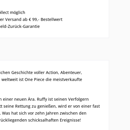
ollect möglich
er Versand ab € 99,- Bestellwert
eld-Zurück-Garantie
ichen Geschichte voller Action, Abenteuer,
weltweit ist One Piece die meistverkaufte
einer neuen Ära. Ruffy ist seinen Verfolgern
 seine Rettung zu genießen, wird er von einer fast
 Was hat sich vor zehn Jahren zwischen den
rückliegenden schicksalhaften Ereignisse!