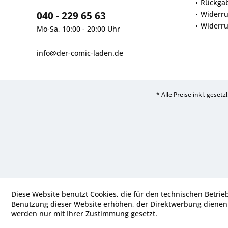
Rückga
040 - 229 65 63
Widerru
Widerru
Mo-Sa, 10:00 - 20:00 Uhr
info@der-comic-laden.de
* Alle Preise inkl. geset
Diese Website benutzt Cookies, die für den technischen Betrie
Benutzung dieser Website erhöhen, der Direktwerbung dienen 
werden nur mit Ihrer Zustimmung gesetzt.