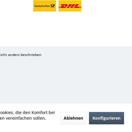
cht anders beschrieben
Cookies, die den Komfort bei
Ablehnen
Konfigurieren
n vereinfachen sollen,