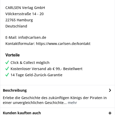
CARLSEN Verlag GmbH
Völckersstraße 14 - 20
22765 Hamburg
Deutschland
E-Mail: info@carlsen.de
Kontaktformular: https://www.carlsen.de/kontakt
Vorteile
Click & Collect möglich
Kostenloser Versand ab € 99,- Bestellwert
14 Tage Geld-Zurück-Garantie
Beschreibung
Erlebe die Geschichte des zukünftigen Königs der Piraten in
einer unvergleichlichen Geschichte...
mehr
Kunden kauften auch