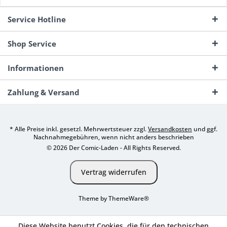
Service Hotline
Shop Service
Informationen
Zahlung & Versand
* Alle Preise inkl. gesetzl. Mehrwertsteuer zzgl.
Versandkosten
und ggf.
Nachnahmegebühren, wenn nicht anders beschrieben
© 2026 Der Comic-Laden - All Rights Reserved.
Vertrag widerrufen
Theme by
ThemeWare®
Diese Website benutzt Cookies, die für den technischen