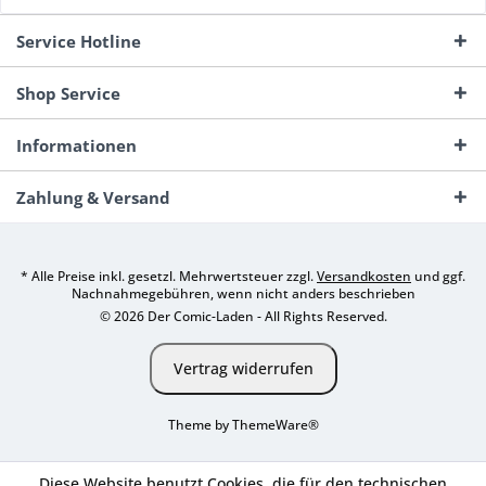
Service Hotline
Shop Service
Informationen
Zahlung & Versand
* Alle Preise inkl. gesetzl. Mehrwertsteuer zzgl.
Versandkosten
und ggf.
Nachnahmegebühren, wenn nicht anders beschrieben
© 2026 Der Comic-Laden - All Rights Reserved.
Vertrag widerrufen
Theme by
ThemeWare®
Diese Website benutzt Cookies, die für den technischen