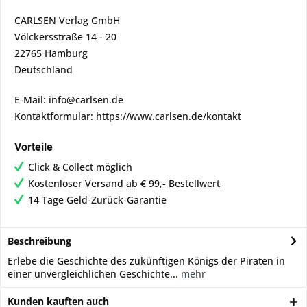
CARLSEN Verlag GmbH
Völckersstraße 14 - 20
22765 Hamburg
Deutschland
E-Mail: info@carlsen.de
Kontaktformular: https://www.carlsen.de/kontakt
Vorteile
Click & Collect möglich
Kostenloser Versand ab € 99,- Bestellwert
14 Tage Geld-Zurück-Garantie
Beschreibung
Erlebe die Geschichte des zukünftigen Königs der Piraten in
einer unvergleichlichen Geschichte...
mehr
Kunden kauften auch