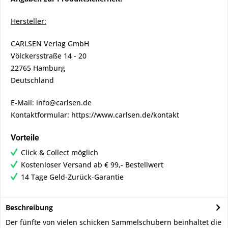
Hersteller:
CARLSEN Verlag GmbH
Völckersstraße 14 - 20
22765 Hamburg
Deutschland
E-Mail: info@carlsen.de
Kontaktformular: https://www.carlsen.de/kontakt
Vorteile
Click & Collect möglich
Kostenloser Versand ab € 99,- Bestellwert
14 Tage Geld-Zurück-Garantie
Beschreibung
Der fünfte von vielen schicken Sammelschubern beinhaltet die