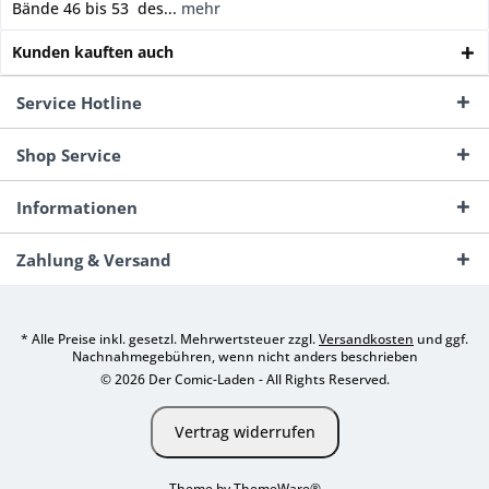
Bände 46 bis 53 des...
mehr
Kunden kauften auch
Service Hotline
Shop Service
Informationen
Zahlung & Versand
* Alle Preise inkl. gesetzl. Mehrwertsteuer zzgl.
Versandkosten
und ggf.
Nachnahmegebühren, wenn nicht anders beschrieben
© 2026 Der Comic-Laden - All Rights Reserved.
Vertrag widerrufen
Theme by
ThemeWare®