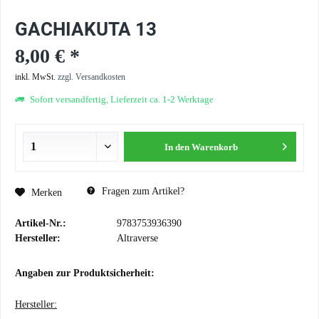
GACHIAKUTA 13
8,00 € *
inkl. MwSt.
zzgl. Versandkosten
Sofort versandfertig, Lieferzeit ca. 1-2 Werktage
In den
Warenkorb
Fragen zum Artikel?
Merken
Artikel-Nr.:
9783753936390
Hersteller:
Altraverse
Angaben zur Produktsicherheit:
Hersteller: