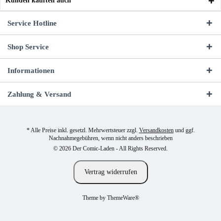
Kunden kauften auch
Service Hotline
Shop Service
Informationen
Zahlung & Versand
* Alle Preise inkl. gesetzl. Mehrwertsteuer zzgl.
Versandkosten
und ggf.
Nachnahmegebühren, wenn nicht anders beschrieben
© 2026 Der Comic-Laden - All Rights Reserved.
Vertrag widerrufen
Theme by
ThemeWare®