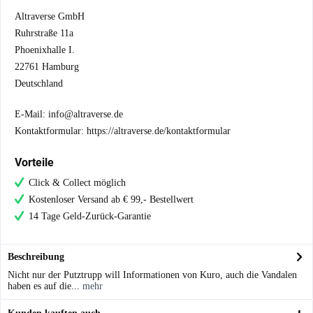
Altraverse GmbH
Ruhrstraße 11a
Phoenixhalle I.
22761 Hamburg
Deutschland
E-Mail: info@altraverse.de
Kontaktformular: https://altraverse.de/kontaktformular
Vorteile
Click & Collect möglich
Kostenloser Versand ab € 99,- Bestellwert
14 Tage Geld-Zurück-Garantie
Beschreibung
Nicht nur der Putztrupp will Informationen von Kuro, auch die Vandalen
haben es auf die...
mehr