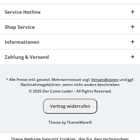
Service Hotline
Shop Service
Informationen
Zahlung & Versand
* Alle Preise inkl. gesetzl. Mehrwertsteuer zzgl.
Versandkosten
und ggf.
Nachnahmegebühren, wenn nicht anders beschrieben
© 2026 Der Comic-Laden - All Rights Reserved.
Vertrag widerrufen
Theme by
ThemeWare®
Diese Website benutzt Cookies, die für den technischen