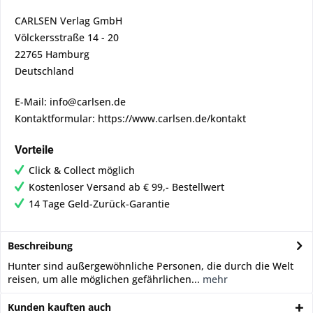
CARLSEN Verlag GmbH
Völckersstraße 14 - 20
22765 Hamburg
Deutschland
E-Mail: info@carlsen.de
Kontaktformular: https://www.carlsen.de/kontakt
Vorteile
Click & Collect möglich
Kostenloser Versand ab € 99,- Bestellwert
14 Tage Geld-Zurück-Garantie
Beschreibung
Hunter sind außergewöhnliche Personen, die durch die Welt
reisen, um alle möglichen gefährlichen...
mehr
Kunden kauften auch