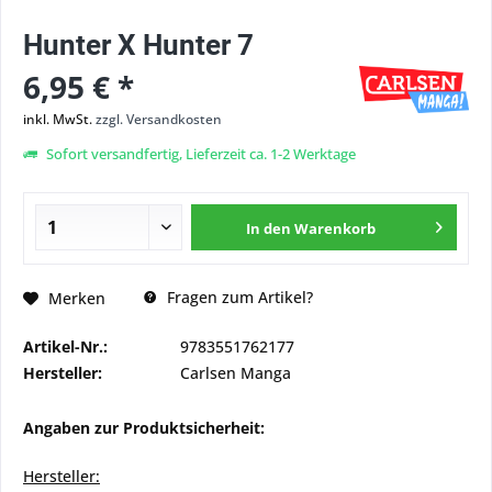
Hunter X Hunter 7
6,95 € *
inkl. MwSt.
zzgl. Versandkosten
Sofort versandfertig, Lieferzeit ca. 1-2 Werktage
In den
Warenkorb
Fragen zum Artikel?
Merken
Artikel-Nr.:
9783551762177
Hersteller:
Carlsen Manga
Angaben zur Produktsicherheit:
Hersteller: