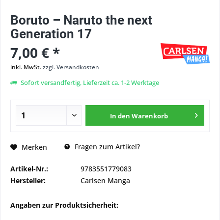
Boruto – Naruto the next
Generation 17
7,00 € *
inkl. MwSt.
zzgl. Versandkosten
Sofort versandfertig, Lieferzeit ca. 1-2 Werktage
In den
Warenkorb
Fragen zum Artikel?
Merken
Artikel-Nr.:
9783551779083
Hersteller:
Carlsen Manga
Angaben zur Produktsicherheit: