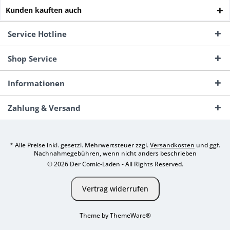
Kunden kauften auch
Service Hotline
Shop Service
Informationen
Zahlung & Versand
* Alle Preise inkl. gesetzl. Mehrwertsteuer zzgl.
Versandkosten
und ggf.
Nachnahmegebühren, wenn nicht anders beschrieben
© 2026 Der Comic-Laden - All Rights Reserved.
Vertrag widerrufen
Theme by
ThemeWare®