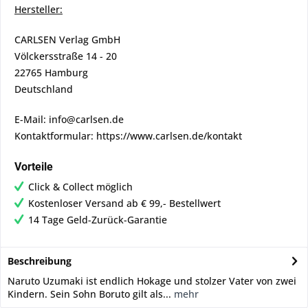
Hersteller:
CARLSEN Verlag GmbH
Völckersstraße 14 - 20
22765 Hamburg
Deutschland
E-Mail: info@carlsen.de
Kontaktformular: https://www.carlsen.de/kontakt
Vorteile
Click & Collect möglich
Kostenloser Versand ab € 99,- Bestellwert
14 Tage Geld-Zurück-Garantie
Beschreibung
Naruto Uzumaki ist endlich Hokage und stolzer Vater von zwei
Kindern. Sein Sohn Boruto gilt als...
mehr