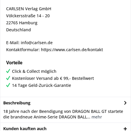
CARLSEN Verlag GmbH
Völckersstraße 14 - 20
22765 Hamburg
Deutschland
E-Mail: info@carlsen.de
Kontaktformular: https://www.carlsen.de/kontakt
Vorteile
Click & Collect möglich
Kostenloser Versand ab € 99,- Bestellwert
14 Tage Geld-Zurück-Garantie
Beschreibung
18 Jahre nach der Beendigung von DRAGON BALL GT startete
die brandneue Anime-Serie DRAGON BALL...
mehr
Kunden kauften auch