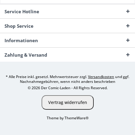
Service Hotline
Shop Service
Informationen
Zahlung & Versand
* Alle Preise inkl. gesetzl. Mehrwertsteuer zzgl.
Versandkosten
und ggf.
Nachnahmegebühren, wenn nicht anders beschrieben
© 2026 Der Comic-Laden - All Rights Reserved.
Vertrag widerrufen
Theme by
ThemeWare®