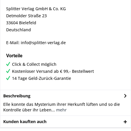
Splitter Verlag GmbH & Co. KG
Detmolder Straße 23
33604 Bielefeld
Deutschland
E-Mail: info@splitter-verlag.de
Vorteile
Click & Collect möglich
Kostenloser Versand ab € 99,- Bestellwert
14 Tage Geld-Zurück-Garantie
Beschreibung
Elle konnte das Mysterium ihrer Herkunft lüften und so die
Kontrolle über ihr Leben...
mehr
Kunden kauften auch