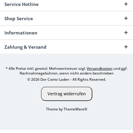
Service Hotline
Shop Service
Informationen
Zahlung & Versand
* Alle Preise inkl. gesetzl. Mehrwertsteuer zzgl.
Versandkosten
und ggf.
Nachnahmegebühren, wenn nicht anders beschrieben
© 2026 Der Comic-Laden - All Rights Reserved.
Vertrag widerrufen
Theme by
ThemeWare®