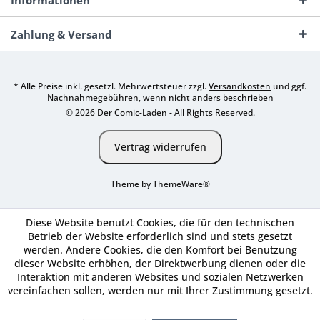
Informationen
Zahlung & Versand
* Alle Preise inkl. gesetzl. Mehrwertsteuer zzgl.
Versandkosten
und ggf.
Nachnahmegebühren, wenn nicht anders beschrieben
© 2026 Der Comic-Laden - All Rights Reserved.
Vertrag widerrufen
Theme by
ThemeWare®
Diese Website benutzt Cookies, die für den technischen
Betrieb der Website erforderlich sind und stets gesetzt
werden. Andere Cookies, die den Komfort bei Benutzung
dieser Website erhöhen, der Direktwerbung dienen oder die
Interaktion mit anderen Websites und sozialen Netzwerken
vereinfachen sollen, werden nur mit Ihrer Zustimmung gesetzt.