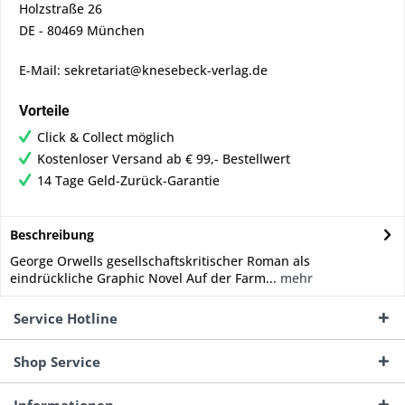
Holzstraße 26
DE - 80469 München
E-Mail: sekretariat@knesebeck-verlag.de
Vorteile
Click & Collect möglich
Kostenloser Versand ab € 99,- Bestellwert
14 Tage Geld-Zurück-Garantie
Beschreibung
George Orwells gesellschaftskritischer Roman als
eindrückliche Graphic Novel Auf der Farm...
mehr
Service Hotline
Shop Service