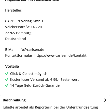
Hersteller:
CARLSEN Verlag GmbH
Völckersstraße 14 - 20
22765 Hamburg
Deutschland
E-Mail: info@carlsen.de
Kontaktformular: https://www.carlsen.de/kontakt
Vorteile
Click & Collect möglich
Kostenloser Versand ab € 99,- Bestellwert
14 Tage Geld-Zurück-Garantie
Beschreibung
Juliette arbeitet als Reporterin bei der Untergrundzeitung