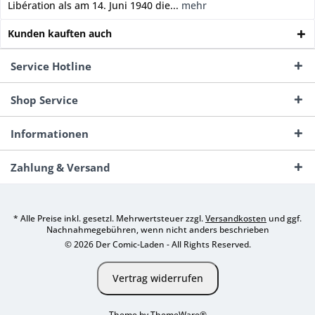
Libération als am 14. Juni 1940 die...
mehr
Kunden kauften auch
Service Hotline
Shop Service
Informationen
Zahlung & Versand
* Alle Preise inkl. gesetzl. Mehrwertsteuer zzgl.
Versandkosten
und ggf.
Nachnahmegebühren, wenn nicht anders beschrieben
© 2026 Der Comic-Laden - All Rights Reserved.
Vertrag widerrufen
Theme by
ThemeWare®