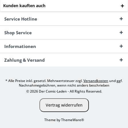
Kunden kauften auch
Service Hotline
Shop Service
Informationen
Zahlung & Versand
* Alle Preise inkl. gesetzl. Mehrwertsteuer zzgl.
Versandkosten
und ggf.
Nachnahmegebühren, wenn nicht anders beschrieben
© 2026 Der Comic-Laden - All Rights Reserved.
Vertrag widerrufen
Theme by
ThemeWare®