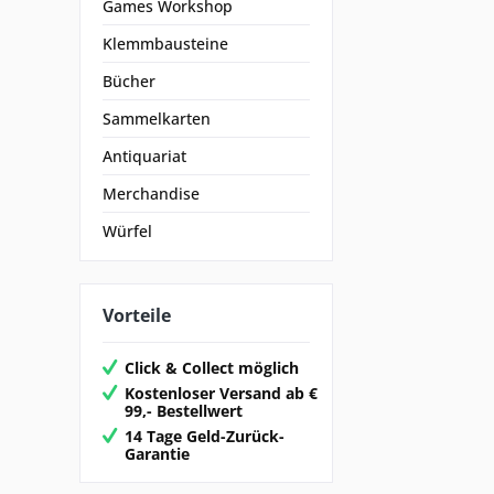
Games Workshop
Klemmbausteine
Bücher
Sammelkarten
Antiquariat
Merchandise
Würfel
Vorteile
Click & Collect möglich
Kostenloser Versand ab €
99,- Bestellwert
14 Tage Geld-Zurück-
Garantie