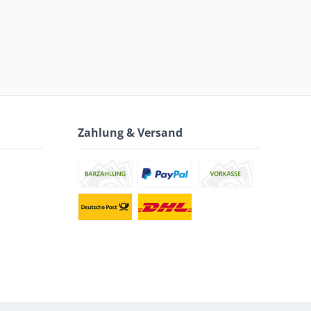
Zahlung & Versand