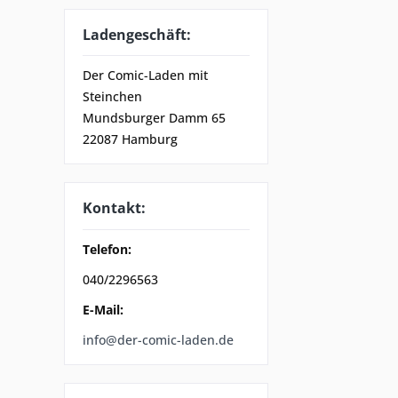
Ladengeschäft:
Der Comic-Laden mit
Steinchen
Mundsburger Damm 65
22087 Hamburg
Kontakt:
Telefon:
040/2296563
E-Mail:
info@der-comic-laden.de