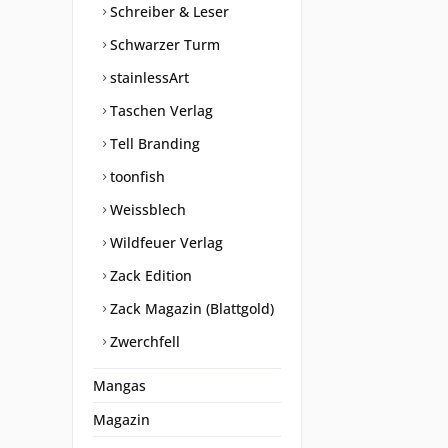
Schreiber & Leser
Schwarzer Turm
stainlessArt
Taschen Verlag
Tell Branding
toonfish
Weissblech
Wildfeuer Verlag
Zack Edition
Zack Magazin (Blattgold)
Zwerchfell
Mangas
Magazin