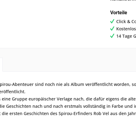
Vorteile
Click & C
Kostenlos
14 Tage G
pirou-Abenteuer sind noch nie als Album veröffentlicht worden, 
eröffentlicht.
 eine Gruppe europäischer Verlage nach, die dafür eigens die alte
die Geschichten nach und nach erstmals vollständig in Farbe und i
 die ersten Geschichten des Spirou-Erfinders Rob Vel aus den Jah