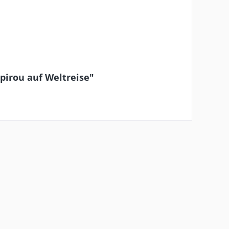
Spirou auf Weltreise"