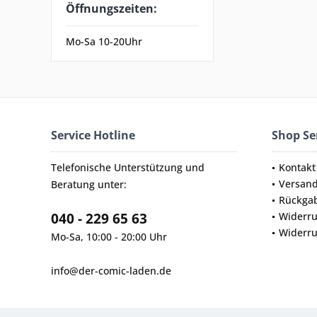
Öffnungszeiten:
Mo-Sa 10-20Uhr
Service Hotline
Shop Se
Telefonische Unterstützung und
Kontakt
Versan
Beratung unter:
Rückga
040 - 229 65 63
Widerru
Widerru
Mo-Sa, 10:00 - 20:00 Uhr
info@der-comic-laden.de