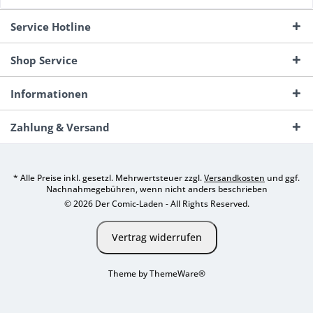
Service Hotline
Shop Service
Informationen
Zahlung & Versand
* Alle Preise inkl. gesetzl. Mehrwertsteuer zzgl.
Versandkosten
und ggf.
Nachnahmegebühren, wenn nicht anders beschrieben
© 2026 Der Comic-Laden - All Rights Reserved.
Vertrag widerrufen
Theme by
ThemeWare®