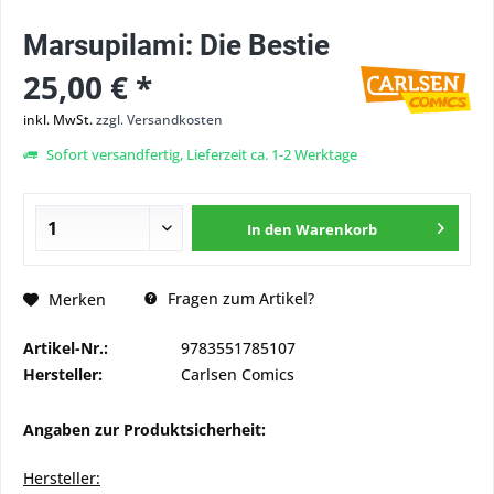
Marsupilami: Die Bestie
25,00 € *
inkl. MwSt.
zzgl. Versandkosten
Sofort versandfertig, Lieferzeit ca. 1-2 Werktage
In den
Warenkorb
Fragen zum Artikel?
Merken
Artikel-Nr.:
9783551785107
Hersteller:
Carlsen Comics
Angaben zur Produktsicherheit:
Hersteller: