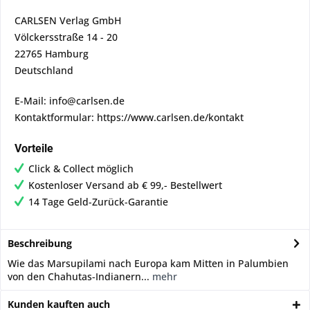
CARLSEN Verlag GmbH
Völckersstraße 14 - 20
22765 Hamburg
Deutschland
E-Mail: info@carlsen.de
Kontaktformular: https://www.carlsen.de/kontakt
Vorteile
Click & Collect möglich
Kostenloser Versand ab € 99,- Bestellwert
14 Tage Geld-Zurück-Garantie
Beschreibung
Wie das Marsupilami nach Europa kam Mitten in Palumbien
von den Chahutas-Indianern...
mehr
Kunden kauften auch