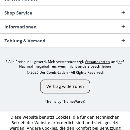
Shop Service
Informationen
Zahlung & Versand
* Alle Preise inkl. gesetzl. Mehrwertsteuer zzgl.
Versandkosten
und ggf.
Nachnahmegebühren, wenn nicht anders beschrieben
© 2026 Der Comic-Laden - All Rights Reserved.
Vertrag widerrufen
Theme by
ThemeWare®
Diese Website benutzt Cookies, die für den technischen
Betrieb der Website erforderlich sind und stets gesetzt
werden. Andere Cookies, die den Komfort bei Benutzung