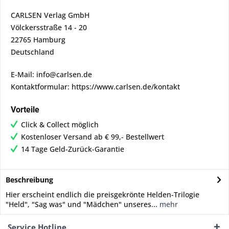
CARLSEN Verlag GmbH
Völckersstraße 14 - 20
22765 Hamburg
Deutschland
E-Mail: info@carlsen.de
Kontaktformular: https://www.carlsen.de/kontakt
Vorteile
Click & Collect möglich
Kostenloser Versand ab € 99,- Bestellwert
14 Tage Geld-Zurück-Garantie
Beschreibung
Hier erscheint endlich die preisgekrönte Helden-Trilogie
"Held", "Sag was" und "Mädchen" unseres...
mehr
Service Hotline