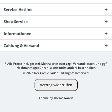
Service Hotline
Shop Service
Informationen
Zahlung & Versand
* Alle Preise inkl. gesetzl. Mehrwertsteuer zzgl.
Versandkosten
und ggf.
Nachnahmegebühren, wenn nicht anders beschrieben
© 2026 Der Comic-Laden - All Rights Reserved.
Vertrag widerrufen
Theme by
ThemeWare®