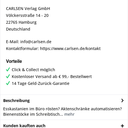
CARLSEN Verlag GmbH
Völckersstraße 14 - 20
22765 Hamburg
Deutschland
E-Mail: info@carlsen.de
Kontaktformular: https://www.carlsen.de/kontakt
Vorteile
Click & Collect möglich
Kostenloser Versand ab € 99,- Bestellwert
14 Tage Geld-Zurück-Garantie
Beschreibung
Esskastanien im Büro rösten? Aktenschränke automatisieren?
Bienenstöcke im Schreibtisch...
mehr
Kunden kauften auch