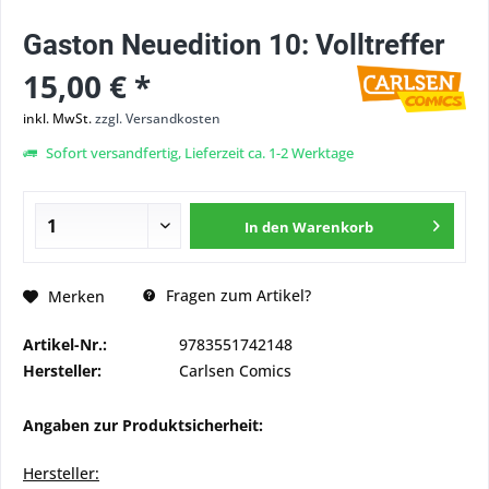
Gaston Neuedition 10: Volltreffer
15,00 € *
inkl. MwSt.
zzgl. Versandkosten
Sofort versandfertig, Lieferzeit ca. 1-2 Werktage
In den
Warenkorb
Fragen zum Artikel?
Merken
Artikel-Nr.:
9783551742148
Hersteller:
Carlsen Comics
Angaben zur Produktsicherheit:
Hersteller: