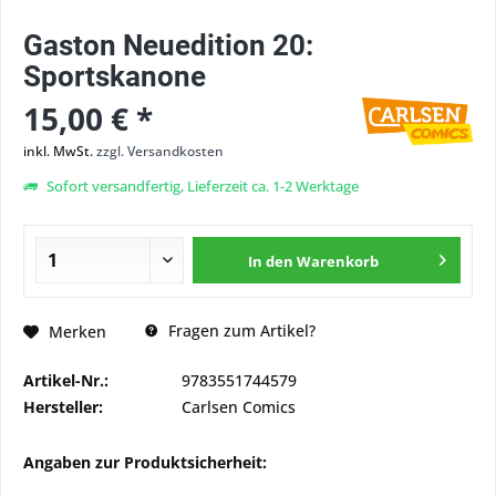
Gaston Neuedition 20:
Sportskanone
15,00 € *
inkl. MwSt.
zzgl. Versandkosten
Sofort versandfertig, Lieferzeit ca. 1-2 Werktage
In den
Warenkorb
Fragen zum Artikel?
Merken
Artikel-Nr.:
9783551744579
Hersteller:
Carlsen Comics
Angaben zur Produktsicherheit: