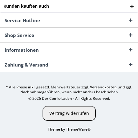
Kunden kauften auch
Service Hotline
Shop Service
Informationen
Zahlung & Versand
* Alle Preise inkl. gesetzl. Mehrwertsteuer zzgl.
Versandkosten
und ggf.
Nachnahmegebühren, wenn nicht anders beschrieben
© 2026 Der Comic-Laden - All Rights Reserved.
Vertrag widerrufen
Theme by
ThemeWare®