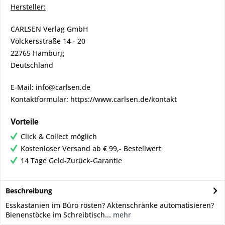
Hersteller:
CARLSEN Verlag GmbH
Völckersstraße 14 - 20
22765 Hamburg
Deutschland
E-Mail: info@carlsen.de
Kontaktformular: https://www.carlsen.de/kontakt
Vorteile
Click & Collect möglich
Kostenloser Versand ab € 99,- Bestellwert
14 Tage Geld-Zurück-Garantie
Beschreibung
Esskastanien im Büro rösten? Aktenschränke automatisieren?
Bienenstöcke im Schreibtisch...
mehr