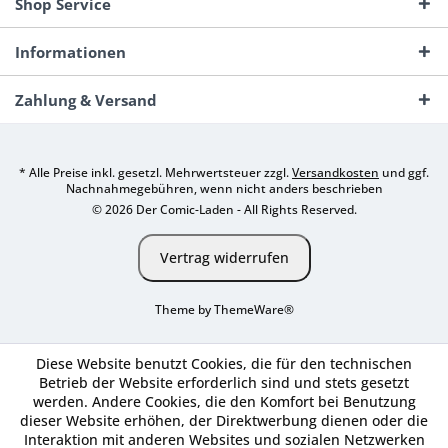
Shop Service
Informationen
Zahlung & Versand
* Alle Preise inkl. gesetzl. Mehrwertsteuer zzgl.
Versandkosten
und ggf.
Nachnahmegebühren, wenn nicht anders beschrieben
© 2026 Der Comic-Laden - All Rights Reserved.
Vertrag widerrufen
Theme by
ThemeWare®
Diese Website benutzt Cookies, die für den technischen
Betrieb der Website erforderlich sind und stets gesetzt
werden. Andere Cookies, die den Komfort bei Benutzung
dieser Website erhöhen, der Direktwerbung dienen oder die
Interaktion mit anderen Websites und sozialen Netzwerken