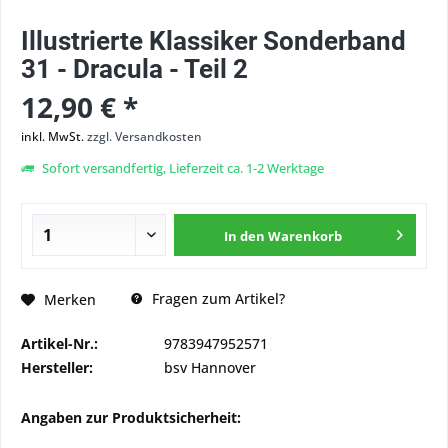
Illustrierte Klassiker Sonderband
31 - Dracula - Teil 2
12,90 € *
inkl. MwSt.
zzgl. Versandkosten
Sofort versandfertig, Lieferzeit ca. 1-2 Werktage
In den
Warenkorb
Fragen zum Artikel?
Merken
Artikel-Nr.:
9783947952571
Hersteller:
bsv Hannover
Angaben zur Produktsicherheit: