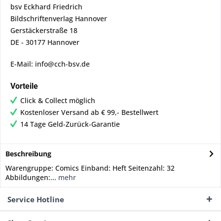
bsv Eckhard Friedrich
Bildschriftenverlag Hannover
Gerstäckerstraße 18
DE - 30177 Hannover
E-Mail: info@cch-bsv.de
Vorteile
Click & Collect möglich
Kostenloser Versand ab € 99,- Bestellwert
14 Tage Geld-Zurück-Garantie
Beschreibung
Warengruppe: Comics Einband: Heft Seitenzahl: 32
Abbildungen:...
mehr
Service Hotline