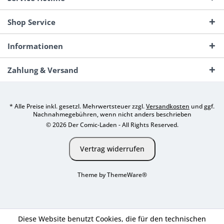
Shop Service
Informationen
Zahlung & Versand
* Alle Preise inkl. gesetzl. Mehrwertsteuer zzgl.
Versandkosten
und ggf.
Nachnahmegebühren, wenn nicht anders beschrieben
© 2026 Der Comic-Laden - All Rights Reserved.
Vertrag widerrufen
Theme by
ThemeWare®
Diese Website benutzt Cookies, die für den technischen