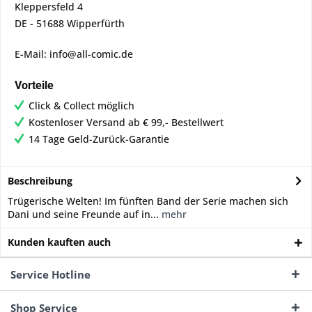
Kleppersfeld 4
DE - 51688 Wipperfürth
E-Mail: info@all-comic.de
Vorteile
Click & Collect möglich
Kostenloser Versand ab € 99,- Bestellwert
14 Tage Geld-Zurück-Garantie
Beschreibung
Trügerische Welten! Im fünften Band der Serie machen sich
Dani und seine Freunde auf in...
mehr
Kunden kauften auch
Service Hotline
Shop Service