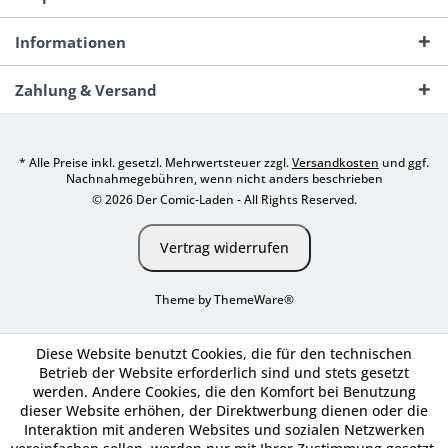
Informationen
Zahlung & Versand
* Alle Preise inkl. gesetzl. Mehrwertsteuer zzgl.
Versandkosten
und ggf.
Nachnahmegebühren, wenn nicht anders beschrieben
© 2026 Der Comic-Laden - All Rights Reserved.
Vertrag widerrufen
Theme by
ThemeWare®
Diese Website benutzt Cookies, die für den technischen
Betrieb der Website erforderlich sind und stets gesetzt
werden. Andere Cookies, die den Komfort bei Benutzung
dieser Website erhöhen, der Direktwerbung dienen oder die
Interaktion mit anderen Websites und sozialen Netzwerken