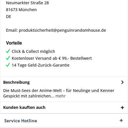
Neumarkter Straße 28
81673 München
DE
Email: produktsicherheit@penguinrandomhouse.de
Vorteile
Click & Collect möglich
Kostenloser Versand ab € 99,- Bestellwert
14 Tage Geld-Zurück-Garantie
Beschreibung
Die Must-Sees der Anime-Welt – für Neulinge und Kenner
Gespickt mit zahlreichen...
mehr
Kunden kauften auch
Service Hotline