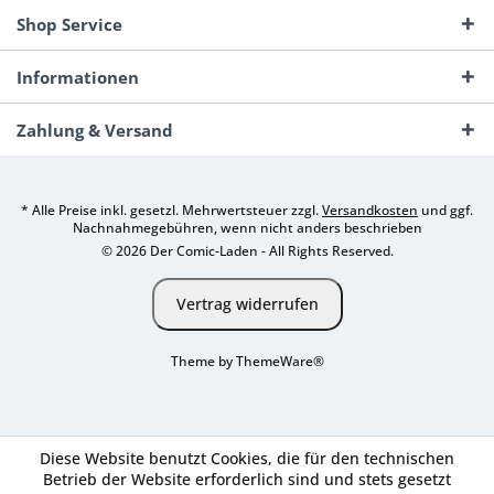
Shop Service
Informationen
Zahlung & Versand
* Alle Preise inkl. gesetzl. Mehrwertsteuer zzgl.
Versandkosten
und ggf.
Nachnahmegebühren, wenn nicht anders beschrieben
© 2026 Der Comic-Laden - All Rights Reserved.
Vertrag widerrufen
Theme by
ThemeWare®
Diese Website benutzt Cookies, die für den technischen
Betrieb der Website erforderlich sind und stets gesetzt