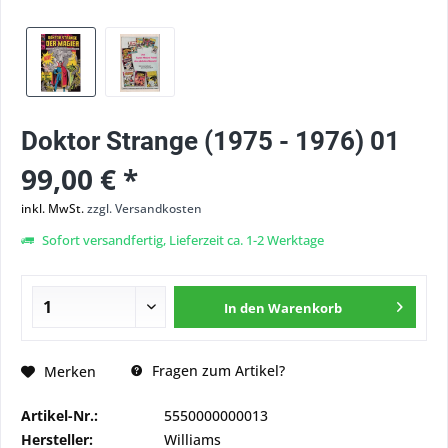
Doktor Strange (1975 - 1976) 01
99,00 € *
inkl. MwSt.
zzgl. Versandkosten
Sofort versandfertig, Lieferzeit ca. 1-2 Werktage
In den
Warenkorb
Fragen zum Artikel?
Merken
Artikel-Nr.:
5550000000013
Hersteller:
Williams