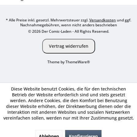
* Alle Preise inkl. gesetzl. Mehrwertsteuer zzgl.
Versandkosten
und ggf.
Nachnahmegebühren, wenn nicht anders beschrieben
© 2026 Der Comic-Laden - All Rights Reserved.
Vertrag widerrufen
Theme by
ThemeWare®
Diese Website benutzt Cookies, die für den technischen
Betrieb der Website erforderlich sind und stets gesetzt
werden. Andere Cookies, die den Komfort bei Benutzung
dieser Website erhöhen, der Direktwerbung dienen oder die
Interaktion mit anderen Websites und sozialen Netzwerken
vereinfachen sollen, werden nur mit Ihrer Zustimmung gesetzt.
Ablehnen
Konfigurieren