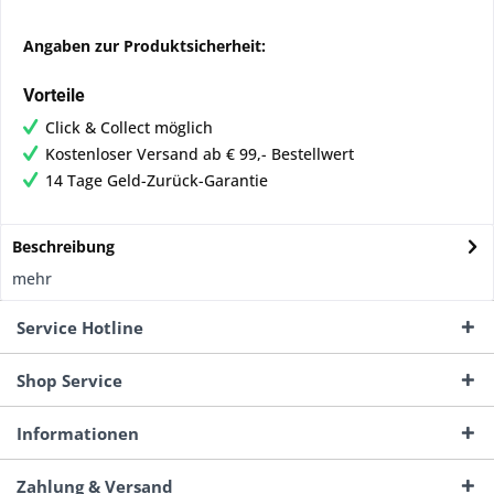
Angaben zur Produktsicherheit:
Vorteile
Click & Collect möglich
Kostenloser Versand ab € 99,- Bestellwert
14 Tage Geld-Zurück-Garantie
Beschreibung
mehr
Service Hotline
Shop Service
Informationen
Zahlung & Versand