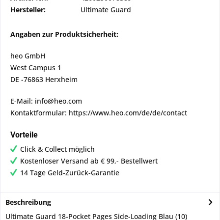
Hersteller:
Ultimate Guard
Angaben zur Produktsicherheit:
heo GmbH
West Campus 1
DE -76863 Herxheim
E-Mail: info@heo.com
Kontaktformular: https://www.heo.com/de/de/contact
Vorteile
Click & Collect möglich
Kostenloser Versand ab € 99,- Bestellwert
14 Tage Geld-Zurück-Garantie
Beschreibung
Ultimate Guard 18-Pocket Pages Side-Loading Blau (10)