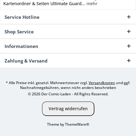
Kartenordner & Seiten Ultimate Guard...
mehr
Service Hotline
Shop Service
Informationen
Zahlung & Versand
* Alle Preise inkl. gesetzl. Mehrwertsteuer zzgl.
Versandkosten
und ggf.
Nachnahmegebühren, wenn nicht anders beschrieben
© 2026 Der Comic-Laden - All Rights Reserved.
Vertrag widerrufen
Theme by
ThemeWare®