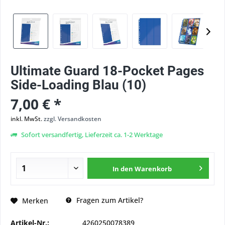
Ultimate Guard 18-Pocket Pages
Side-Loading Blau (10)
7,00 € *
inkl. MwSt.
zzgl. Versandkosten
Sofort versandfertig, Lieferzeit ca. 1-2 Werktage
In den
Warenkorb
Fragen zum Artikel?
Merken
Artikel-Nr.:
4260250078389