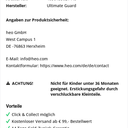
Hersteller:
Ultimate Guard
Angaben zur Produktsicherheit:
heo GmbH
West Campus 1
DE -76863 Herxheim
E-Mail: info@heo.com
Kontaktformular: https://www.heo.com/de/de/contact
ACHTUNG!
Nicht für Kinder unter 36 Monaten
geeignet. Erstickungsgefahr durch
verschluckbare Kleinteile.
Vorteile
Click & Collect möglich
Kostenloser Versand ab € 99,- Bestellwert