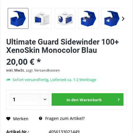
Ultimate Guard Sidewinder 100+
XenoSkin Monocolor Blau
20,00 € *
inkl. MwSt.
zzgl. Versandkosten
Sofort versandfertig, Lieferzeit ca. 1-2 Werktage
In den
Warenkorb
Fragen zum Artikel?
Merken
Artikel-Nr.:
4056133021449