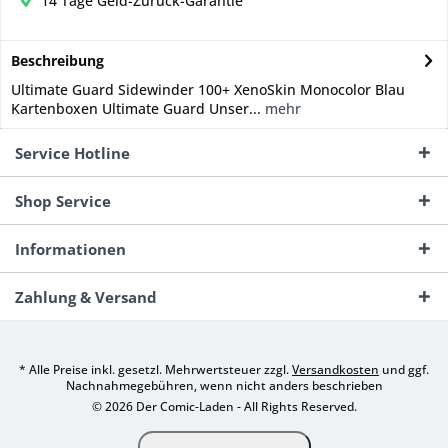
14 Tage Geld-Zurück-Garantie
Beschreibung
Ultimate Guard Sidewinder 100+ XenoSkin Monocolor Blau
Kartenboxen Ultimate Guard Unser...
mehr
Service Hotline
Shop Service
Informationen
Zahlung & Versand
* Alle Preise inkl. gesetzl. Mehrwertsteuer zzgl.
Versandkosten
und ggf.
Nachnahmegebühren, wenn nicht anders beschrieben
© 2026 Der Comic-Laden - All Rights Reserved.