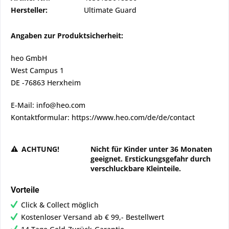
Hersteller:
Ultimate Guard
Angaben zur Produktsicherheit:
heo GmbH
West Campus 1
DE -76863 Herxheim
E-Mail: info@heo.com
Kontaktformular: https://www.heo.com/de/de/contact
ACHTUNG!
Nicht für Kinder unter 36 Monaten
geeignet. Erstickungsgefahr durch
verschluckbare Kleinteile.
Vorteile
Click & Collect möglich
Kostenloser Versand ab € 99,- Bestellwert