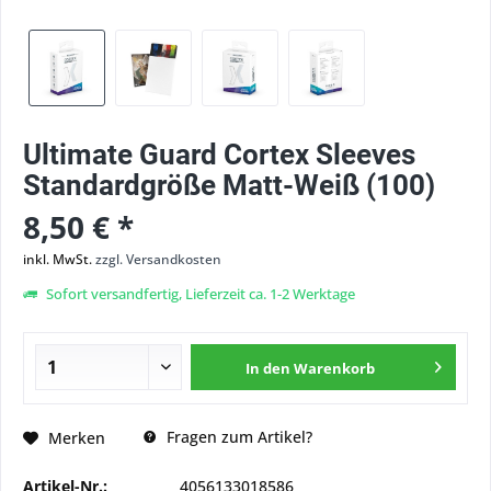
Ultimate Guard Cortex Sleeves
Standardgröße Matt-Weiß (100)
8,50 € *
inkl. MwSt.
zzgl. Versandkosten
Sofort versandfertig, Lieferzeit ca. 1-2 Werktage
In den
Warenkorb
Fragen zum Artikel?
Merken
Artikel-Nr.:
4056133018586