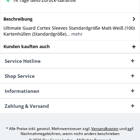
14 Tage Geld-Zurück-Garantie
Beschreibung
Ultimate Guard Cortex Sleeves Standardgröße Matt-Weiß (100)
Kartenhüllen (Standardgröße)...
mehr
Kunden kauften auch
Service Hotline
Shop Service
Informationen
Zahlung & Versand
* Alle Preise inkl. gesetzl. Mehrwertsteuer zzgl.
Versandkosten
und ggf.
Nachnahmegebühren, wenn nicht anders beschrieben